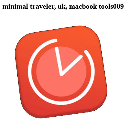
minimal traveler, uk, macbook tools009