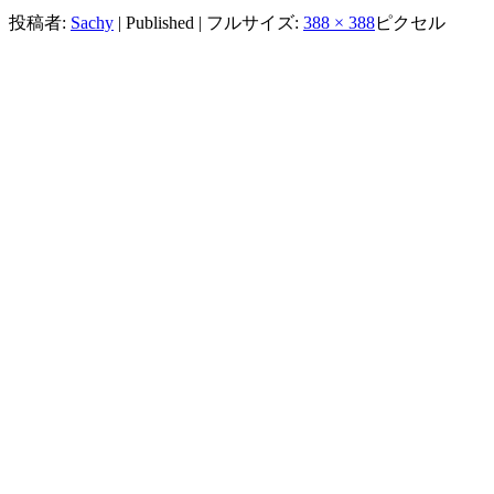
投稿者:
Sachy
|
Published
|
フルサイズ:
388 × 388
ピクセル