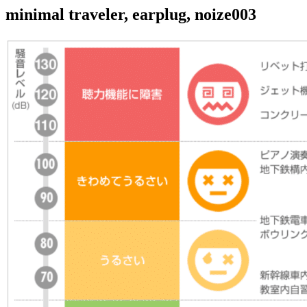
minimal traveler, earplug, noize003