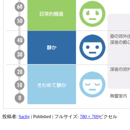
投稿者:
Sachy
|
Published
|
フルサイズ:
780 × 769
ピクセル