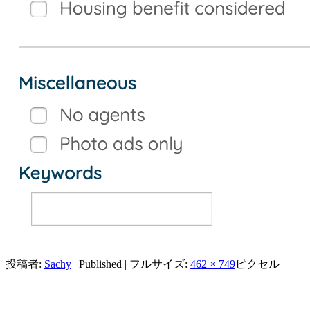
投稿者:
Sachy
|
Published
|
フルサイズ:
462 × 749
ピクセル