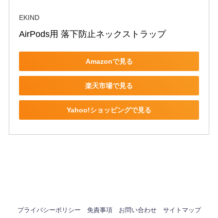
EKIND
AirPods用 落下防止ネックストラップ
Amazonで見る
楽天市場で見る
Yahoo!ショッピングで見る
プライバシーポリシー
免責事項
お問い合わせ
サイトマップ