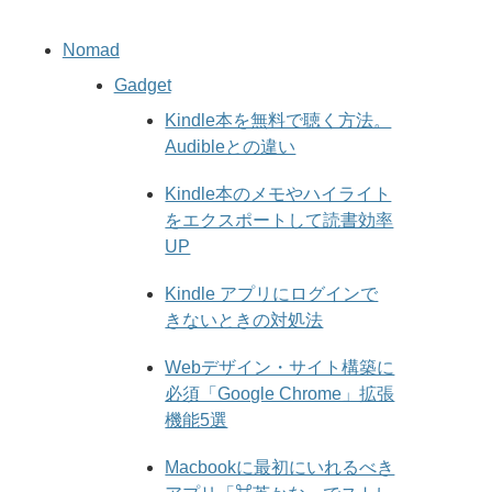
Nomad
Gadget
Kindle本を無料で聴く方法。
Audibleとの違い
Kindle本のメモやハイライト
をエクスポートして読書効率
UP
Kindle アプリにログインで
きないときの対処法
Webデザイン・サイト構築に
必須「Google Chrome」拡張
機能5選
Macbookに最初にいれるべき