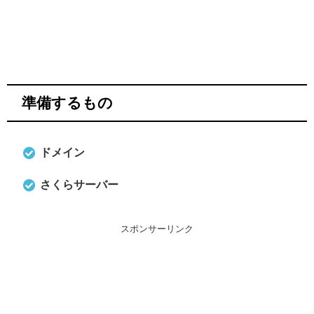
準備するもの
ドメイン
さくらサーバー
スポンサーリンク