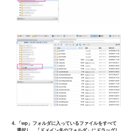
「wp」フォルダに入っているファイルをすべて
選択し、「ドメイン名のフォルダ」にドラッグし