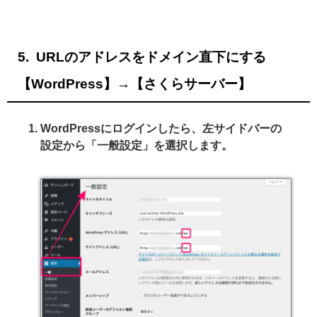
URLのアドレスをドメイン直下にする
【WordPress】→【さくらサーバー】
WordPressにログインしたら、左サイドバーの
設定から「一般設定」を選択します。