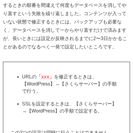
するときの順番を間違えて何度もデータベースを消してや
り直すという失敗を繰り返しました。コンテンツが入って
いない状態で修正するときには、バックアップも必要な
く、データベースを消して一からやり直すだけで済みます
が、長いときには設定が反映されるまでに2〜3日かかるこ
とがあるのでなるべく一発で設定したいところです。
URLの
「xxx」
を修正するときは、
【WordPress】→【さくらサーバー】の手順
で行う。
SSLを設定するときは、【さくらサーバー】
→【WordPress】の手順で設定する。
この2つの設定は同時に行うことはできません。