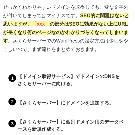
せっかくわかりやすいドメインを取得しても、変な文字列
が付いてしまってはマイナスです。
SEO的に問題はないと
思いますが、
「xxx」
の部分はSEOに効果がない上にURL
が長くなり何のページなのかわかりづらくなってしまいま
す
。さくらサーバーでのWordPressの設定方法は少しやや
こしいので、まず流れをまとめておきます。
【ドメイン取得サービス】でドメインのDNSを
さくらサーバーに向ける。
【さくらサーバー】にドメインを追加する。
【さくらサーバー】に個別ドメイン用のデータベ
ースを新規作成する。