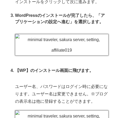
インストールをクリックして次に進みます。
WordPressのインストールが完了したら、「ア
プリケーションの設定へ進む」を選択します。
【WP】のインストール画面に飛びます。
ユーザー名、パスワードはログイン時に必要にな
ります。ユーザー名は変更できません。※ブログ
の表示名は他に登録することができます。