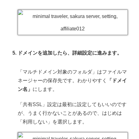
ドメインを追加したら、詳細設定に進みます。
「マルチドメイン対象のフォルダ」はファイルマ
ネージャーの保存先です。わかりやすく
「ドメイ
ン名」
にします。
「共有SSL」設定は最初に設定してもいいのです
が、うまく行かないことがあるので、はじめは
「利用しない」を選択します。