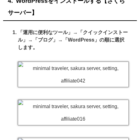
WordPressをインストールする【さくら
サーバー】
「運用に便利なツール」→「クイックインストー
ル」→「ブログ」→「WordPress」の順に選択
します。