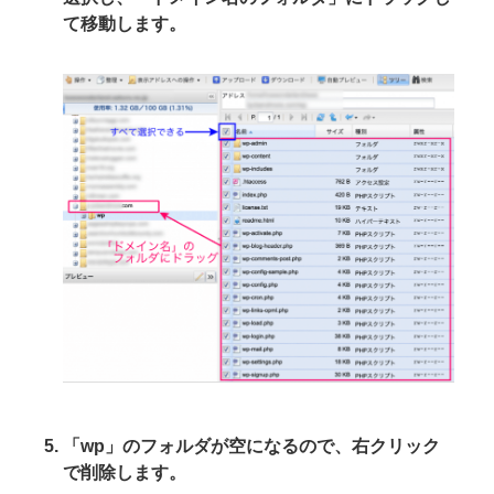
て移動します。
「wp」のフォルダが空になるので、右クリック
で削除します。