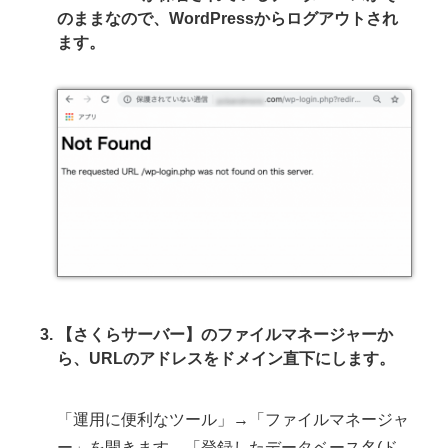
のままなので、WordPressからログアウトされ
ます。
【さくらサーバー】のファイルマネージャーか
ら、URLのアドレスをドメイン直下にします。
「運用に便利なツール」→「ファイルマネージャ
ー」を開きます。「登録したデータベース名(ド