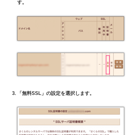
す。
「無料SSL」の設定を選択します。