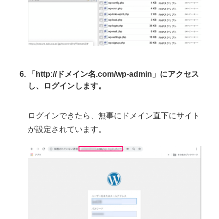
「http://ドメイン名.com/wp-admin」にアクセス
し、ログインします。
ログインできたら、無事にドメイン直下にサイト
が設定されています。