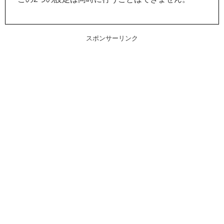
スポンサーリンク