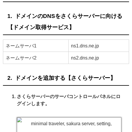
ドメインのDNSをさくらサーバーに向ける
【ドメイン取得サービス】
ネームサーバ1
ns1.dns.ne.jp
ネームサーバ2
ns2.dns.ne.jp
ドメインを追加する【さくらサーバー】
さくらサーバーのサーバコントロールパネルにロ
グインします。