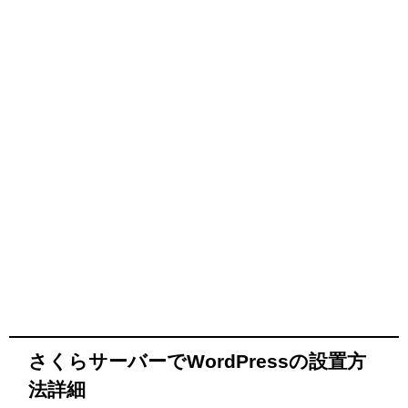
さくらサーバーでWordPressの設置方
法詳細