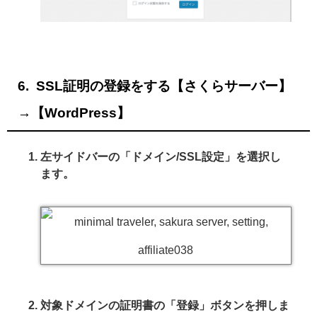
SSL証明の登録をする【さくらサーバー】
→【WordPress】
左サイドバーの「ドメイン/SSL設定」を選択し
ます。
対象ドメインの証明書の「登録」ボタンを押しま