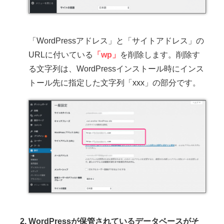
「WordPressアドレス」と「サイトアドレス」の
URLに付いている
「wp」
を削除します。削除す
る文字列は、WordPressインストール時にインス
トール先に指定した文字列「xxx」の部分です。
WordPressが保管されているデータベースがそ