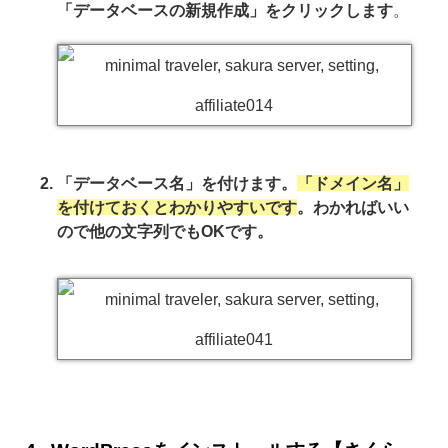
「データベースの新規作成」をクリックします
。
「データベース名」を付けます。
「ドメイン名」
を付けておくとわかりやすいです
。わかればいい
ので他の文字列でもOKです。