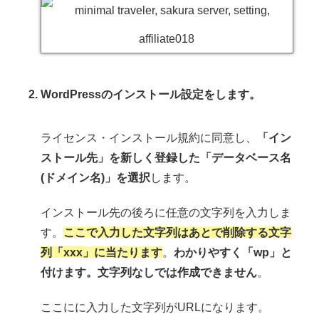
WordPressのインストール設定をします。
ライセンス・インストール規約に同意し、
「イン
ストール先」を新しく登録した「データベース名
(ドメイン名)」を選択
します。
インストール先の後ろに任意の文字列を入力しま
す。
ここで入力した文字列はあとで削除する文字
列「xxx」に当たります
。
わかりやすく「wp」と
付けます。文字列なしでは作成できません
。
ここにに入力した文字列がURLになります。