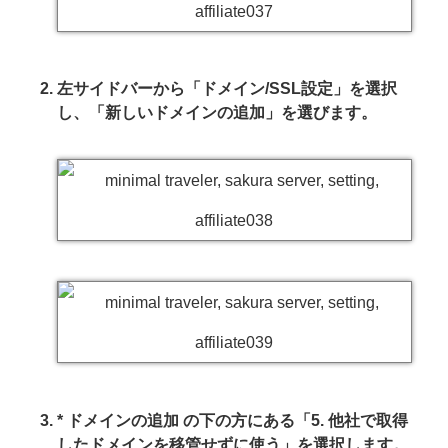
左サイドバーから「ドメイン/SSL設定」を選択
し、「新しいドメインの追加」を選びます。
* ドメインの追加 の下の方にある「5. 他社で取得
したドメインを移管せずに使う」を選択します。