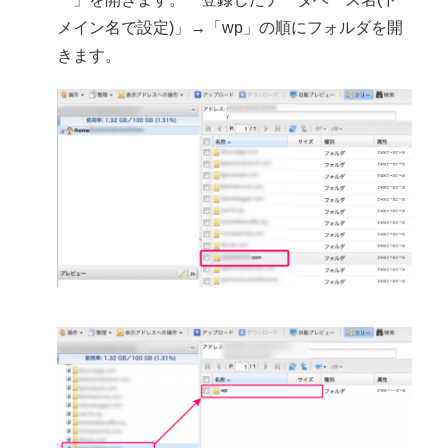
メイン名で設定)」→「wp」の順にフォルダを開
きます。