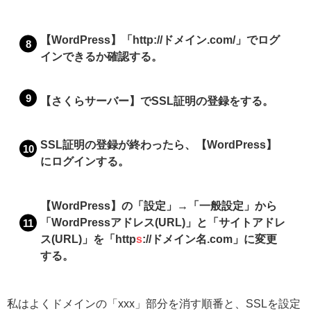
【WordPress】「http://ドメイン.com/」でログ
インできるか確認する。
【さくらサーバー】でSSL証明の登録をする。
SSL証明の登録が終わったら、【WordPress】
にログインする。
【WordPress】の「設定」→「一般設定」から
「WordPressアドレス(URL)」と「サイトアドレ
ス(URL)」を「http
s
://ドメイン名.com」に変更
する。
私はよくドメインの「xxx」部分を消す順番と、SSLを設定