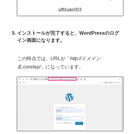
インストールが完了すると、WordPressのログ
イン画面になります。
この時点では、URLが「
http://ドメイン
名.com/wp/
」になっています。