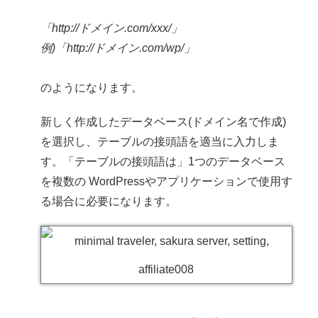
「http://ドメイン.com/xxx/」
例)「http://ドメイン.com/wp/」
のようになります。
新しく作成したデータベース(ドメイン名で作成)
を選択し、テーブルの接頭語を適当に入力しま
す。「テーブルの接頭語は」1つのデータベース
を複数の WordPressやアプリケーションで使用す
る場合に必要になります。