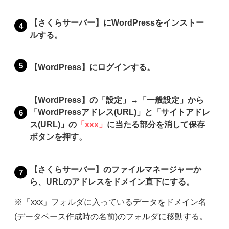
【さくらサーバー】にWordPressをインストー
ルする。
【WordPress】にログインする。
【WordPress】の「設定」→「一般設定」から
「WordPressアドレス(URL)」と「サイトアドレ
ス(URL)」の
「xxx」
に当たる部分を消して保存
ボタンを押す。
【さくらサーバー】のファイルマネージャーか
ら、URLのアドレスをドメイン直下にする。
※「xxx」フォルダに入っているデータをドメイン名
(データベース作成時の名前)のフォルダに移動する。