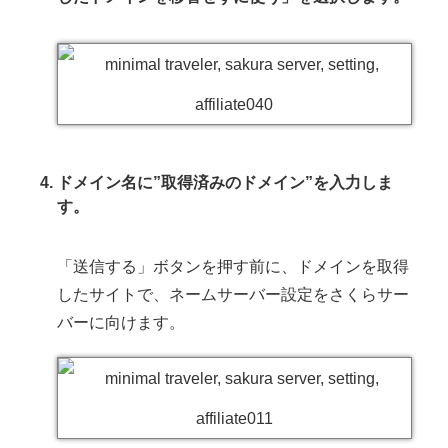
ドメイン名に”取得済みのドメイン”を入力しま
す。
「送信する」ボタンを押す前に、ドメインを取得
したサイトで、ネームサーバー設定をさくらサー
バーに向けます。