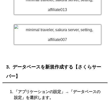
データベースを新規作成する【さくらサー
バー】
「アプリケーションの設定」→「データベースの
設定」を選択します。