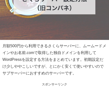
月額500円から利用できるさくらサーバーに、ムームードメ
インやお名前.comで取得した独自ドメインを利用して
WordPressを設定する方法をまとめています。初期設定だ
け少しややこしいですが、とにかく安くて使いやすいので
サブサーバーにおすすめのサーバーです。
スポンサーリンク