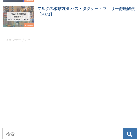
Overseas
マルタの移動方法 バス・タクシー・フェリー徹底解説
【2020】
Overseas
スポンサーリンク