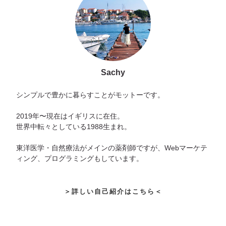
Sachy
シンプルで豊かに暮らすことがモットーです。
2019年〜現在はイギリスに在住。
世界中転々としている1988生まれ。
東洋医学・自然療法がメインの薬剤師ですが、Webマーケテ
ィング、プログラミングもしています。
＞詳しい自己紹介はこちら＜