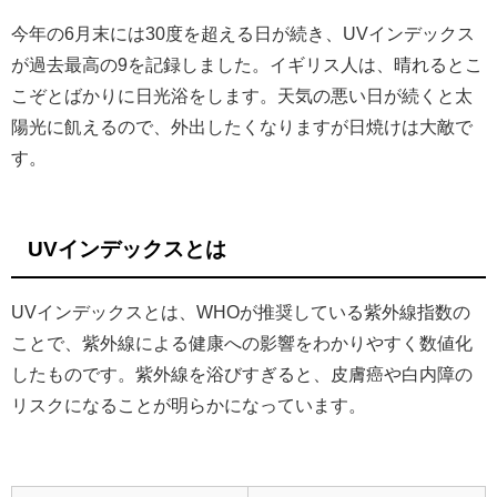
今年の6月末には30度を超える日が続き、UVインデックス
が過去最高の9を記録しました。イギリス人は、晴れるとこ
こぞとばかりに日光浴をします。天気の悪い日が続くと太
陽光に飢えるので、外出したくなりますが日焼けは大敵で
す。
UVインデックスとは
UVインデックスとは、WHOが推奨している紫外線指数の
ことで、紫外線による健康への影響をわかりやすく数値化
したものです。紫外線を浴びすぎると、皮膚癌や白内障の
リスクになることが明らかになっています。