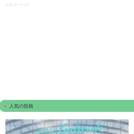
スポンサーリンク
人気の投稿