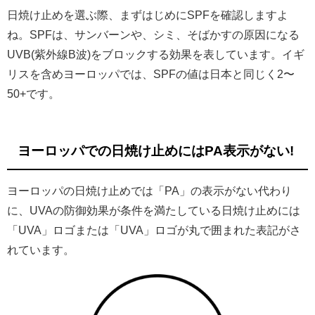
日焼け止めを選ぶ際、まずはじめにSPFを確認しますよ
ね。SPFは、サンバーンや、シミ、そばかすの原因になる
UVB(紫外線B波)をブロックする効果を表しています。イギ
リスを含めヨーロッパでは、SPFの値は日本と同じく2〜
50+です。
ヨーロッパでの日焼け止めにはPA表示がない!
ヨーロッパの日焼け止めでは「PA」の表示がない代わり
に、UVAの防御効果が条件を満たしている日焼け止めには
「UVA」ロゴまたは「UVA」ロゴが丸で囲まれた表記がさ
れています。