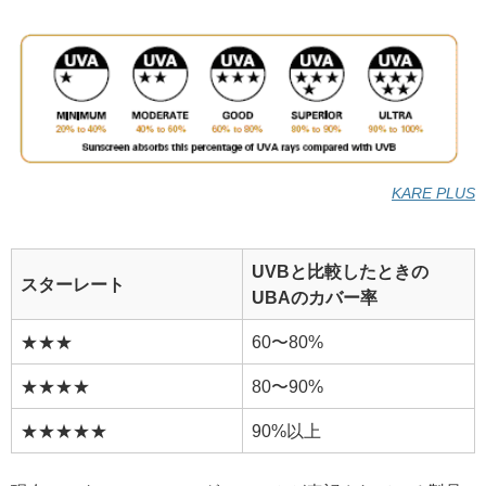
KARE PLUS
UVBと比較したときの
スターレート
UBAのカバー率
★★★
60〜80%
★★★★
80〜90%
★★★★★
90%以上