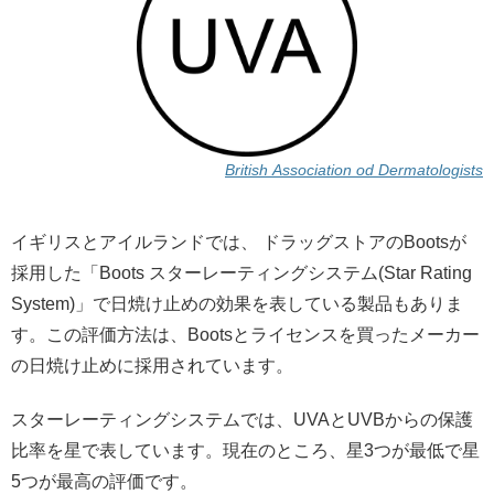
British Association od Dermatologists
イギリスとアイルランドでは、 ドラッグストアのBootsが
採用した「Boots スターレーティングシステム(Star Rating
System)」で日焼け止めの効果を表している製品もありま
す。この評価方法は、Bootsとライセンスを買ったメーカー
の日焼け止めに採用されています。
スターレーティングシステムでは、UVAとUVBからの保護
比率を星で表しています。現在のところ、星3つが最低で星
5つが最高の評価です。