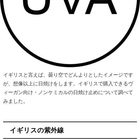
イギリスと言えば、曇り空でどんよりとしたイメージです
が、想像以上に日焼けをします。イギリスで購入できるヴ
ィーガン向け・ノンケミカルの日焼け止めについて調べて
みました。
イギリスの紫外線