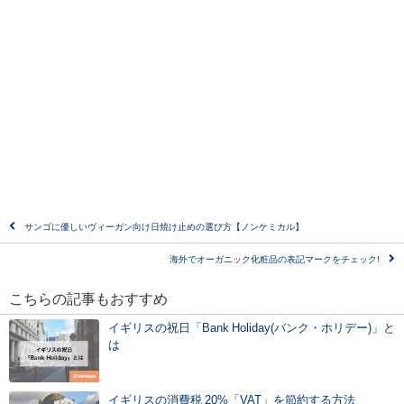
サンゴに優しいヴィーガン向け日焼け止めの選び方【ノンケミカル】
海外でオーガニック化粧品の表記マークをチェック!
こちらの記事もおすすめ
イギリスの祝日「Bank Holiday(バンク・ホリデー)」と
は
Overseas
イギリスの消費税 20%「VAT」を節約する方法