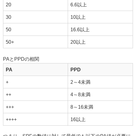
20
6.6以上
30
10以上
50
16.6以上
50+
20以上
PAとPPDの相関
PA
PPD
+
2～4未満
++
4～8未満
+++
8～16未満
++++
16以上