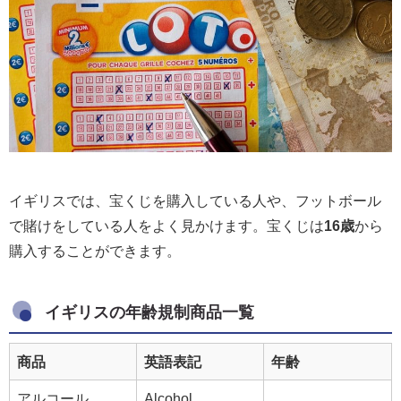
イギリスでは、宝くじを購入している人や、フットボール
で賭けをしている人をよく見かけます。宝くじは
16歳
から
購入することができます。
イギリスの年齢規制商品一覧
商品
英語表記
年齢
アルコール
Alcohol