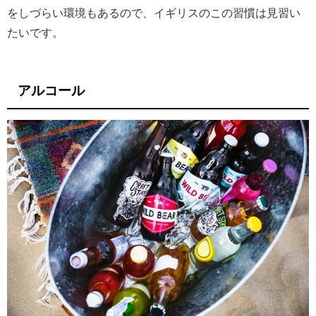
をしづらい環境もあるので、イギリスのこの習慣は見習い
たいです。
アルコール