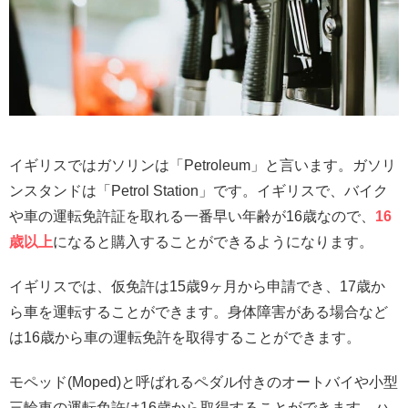
イギリスではガソリンは「Petroleum」と言います。ガソリ
ンスタンドは「Petrol Station」です。イギリスで、バイク
や車の運転免許証を取れる一番早い年齢が16歳なので、
16
歳以上
になると購入することができるようになります。
イギリスでは、仮免許は15歳9ヶ月から申請でき、17歳か
ら車を運転することができます。身体障害がある場合など
は16歳から車の運転免許を取得することができます。
モペッド(Moped)と呼ばれるペダル付きのオートバイや小型
三輪車の運転免許は16歳から取得することができます。ハ