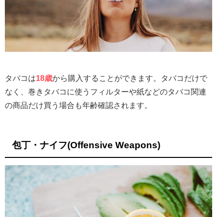
タバコは
18歳
から購入することができます。タバコだけで
なく、巻きタバコに使うフィルターや紙などのタバコ関連
の商品だけ買う場合も年齢確認されます。
包丁・ナイフ(Offensive Weapons)