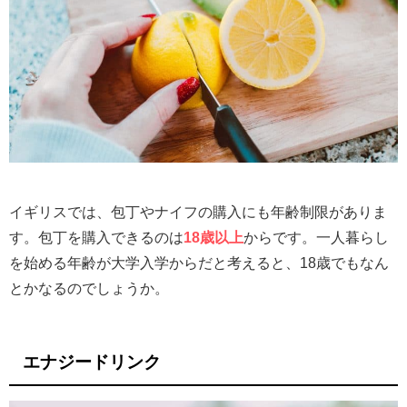
イギリスでは、包丁やナイフの購入にも年齢制限がありま
す。包丁を購入できるのは
18歳以上
からです。一人暮らし
を始める年齢が大学入学からだと考えると、18歳でもなん
とかなるのでしょうか。
エナジードリンク