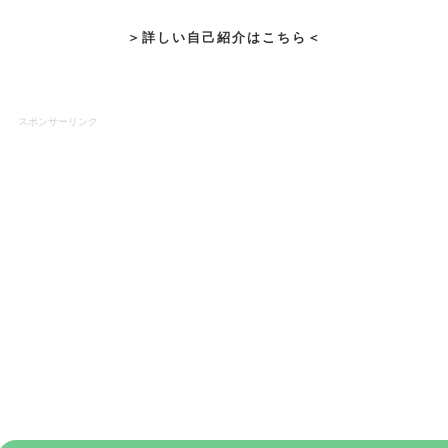
＞詳しい自己紹介はこちら＜
スポンサーリンク