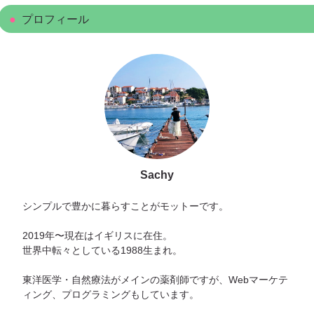
プロフィール
Sachy
シンプルで豊かに暮らすことがモットーです。
2019年〜現在はイギリスに在住。
世界中転々としている1988生まれ。
東洋医学・自然療法がメインの薬剤師ですが、Webマーケテ
ィング、プログラミングもしています。