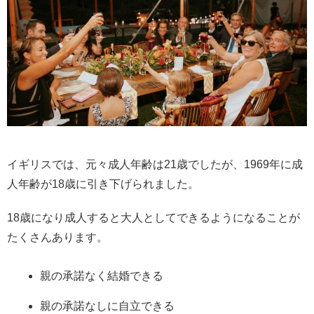
イギリスでは、元々成人年齢は21歳でしたが、1969年に成
人年齢が18歳に引き下げられました。
18歳になり成人すると大人としてできるようになることが
たくさんあります。
親の承諾なく結婚できる
親の承諾なしに自立できる