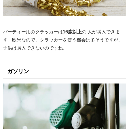
パーティー用のクラッカーは
16歳以上
の 人が購入できま
す。欧米なので、クラッカーを使う機会は多そうですが、
子供は購入できないのですね。
ガソリン