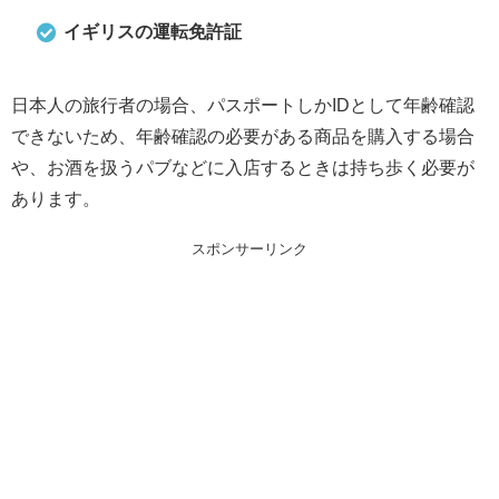
イギリスの運転免許証
日本人の旅行者の場合、パスポートしかIDとして年齢確認
できないため、年齢確認の必要がある商品を購入する場合
や、お酒を扱うパブなどに入店するときは持ち歩く必要が
あります。
スポンサーリンク