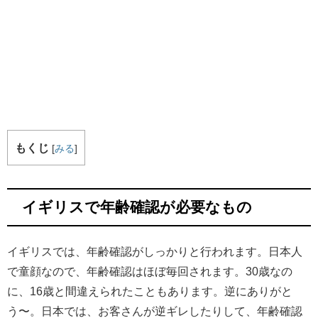
もくじ
[
みる
]
イギリスで年齢確認が必要なもの
イギリスでは、年齢確認がしっかりと行われます。日本人
で童顔なので、年齢確認はほぼ毎回されます。30歳なの
に、16歳と間違えられたこともあります。逆にありがと
う〜。日本では、お客さんが逆ギレしたりして、年齢確認