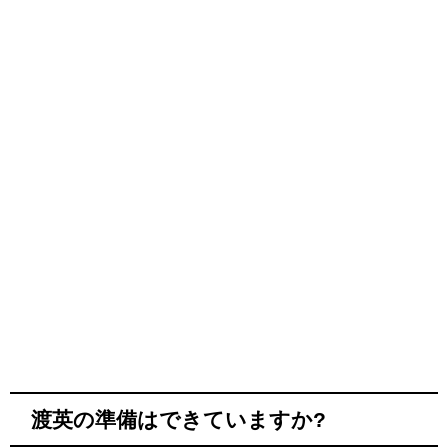
渡英の準備はできていますか?