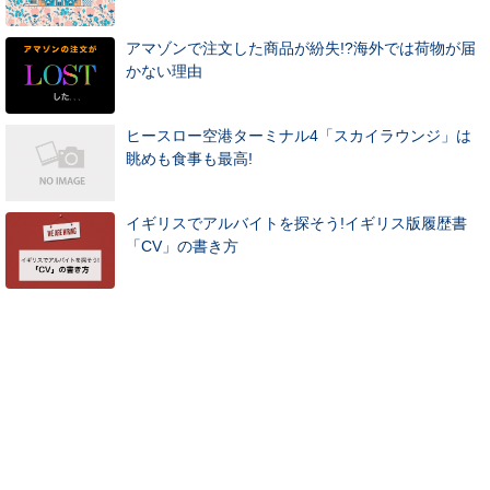
アマゾンで注文した商品が紛失!?海外では荷物が届
かない理由
ヒースロー空港ターミナル4「スカイラウンジ」は
眺めも食事も最高!
イギリスでアルバイトを探そう!イギリス版履歴書
「CV」の書き方