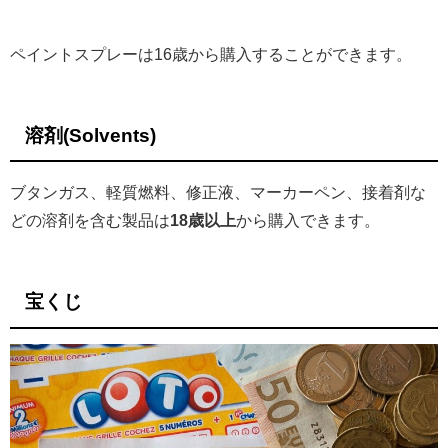
ペイントスプレーは16歳から購入することができます。
溶剤(Solvents)
ブタンガス、軽質燃料、修正液、マーカーペン、接着剤な
どの溶剤を含む製品は
18歳以上
から購入できます。
宝くじ