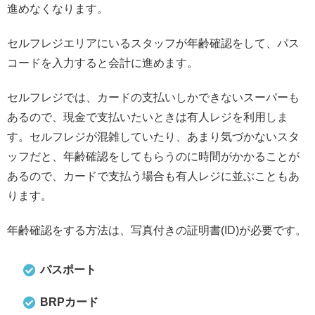
進めなくなります。
セルフレジエリアにいるスタッフが年齢確認をして、パス
コードを入力すると会計に進めます。
セルフレジでは、カードの支払いしかできないスーパーも
あるので、現金で支払いたいときは有人レジを利用しま
す。セルフレジが混雑していたり、あまり気づかないスタ
ッフだと、年齢確認をしてもらうのに時間がかかることが
あるので、カードで支払う場合も有人レジに並ぶこともあ
ります。
年齢確認をする方法は、写真付きの証明書(ID)が必要です。
パスポート
BRPカード