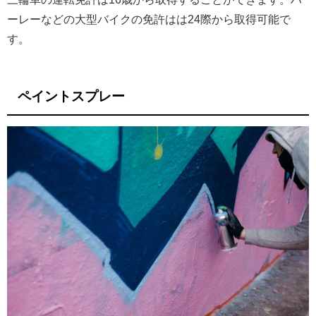
ーレーなどの大型バイクの免許はは24際から取得可能で
す。
ペイントスプレー