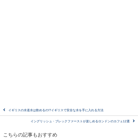
イギリスの水道水は飲めるの!?イギリスで安全な水を手に入れる方法
イングリッシュ・ブレックファーストが楽しめるロンドンのカフェ12選
こちらの記事もおすすめ