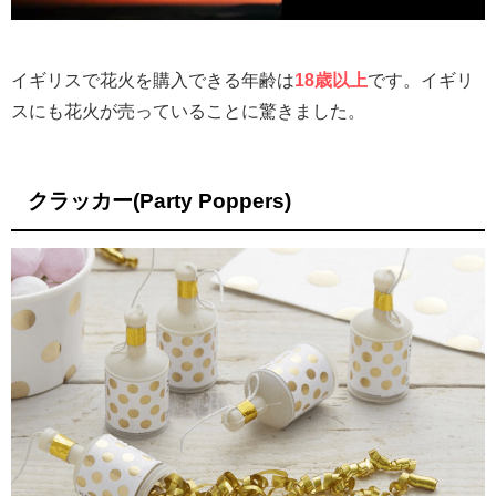
イギリスで花火を購入できる年齢は
18歳以上
です。イギリ
スにも花火が売っていることに驚きました。
クラッカー(Party Poppers)