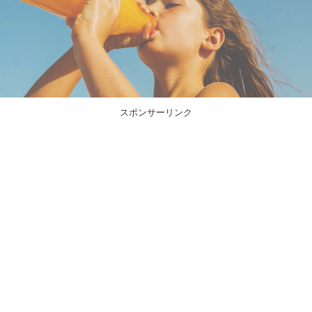
スポンサーリンク