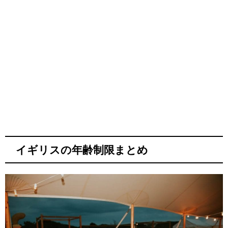
イギリスの年齢制限まとめ