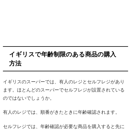
イギリスで年齢制限のある商品の購入
方法
イギリスのスーパーでは、有人のレジとセルフレジがあり
ます。ほとんどのスーパーでセルフレジが設置されている
のではないでしょうか。
有人のレジでは、順番がきたときに年齢確認されます。
セルフレジでは、年齢確認が必要な商品を購入すると先に