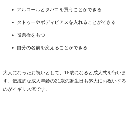
アルコールとタバコを買うことができる
タトゥーやボディピアスを入れることができる
投票権をもつ
自分の名前を変えることができる
大人になったお祝いとして、18歳になると成人式を行いま
す。伝統的な成人年齢の21歳の誕生日も盛大にお祝いする
のがイギリス流です。