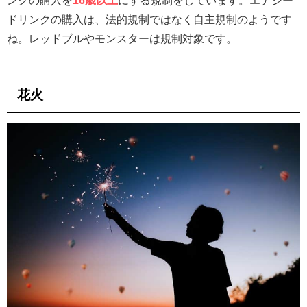
ンクの購入を
16歳以上
にする規制をしています。エナジー
ドリンクの購入は、法的規制ではなく自主規制のようです
ね。レッドブルやモンスターは規制対象です。
花火