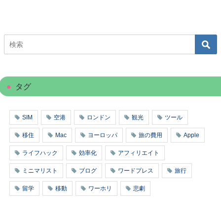
タグ
SIM
空港
ロンドン
観光
ツール
移住
Mac
ヨーロッパ
旅の費用
Apple
ライフハック
効率化
アフィリエイト
ミニマリスト
ブログ
ワードプレス
旅行
留学
移動
ワーホリ
悲劇