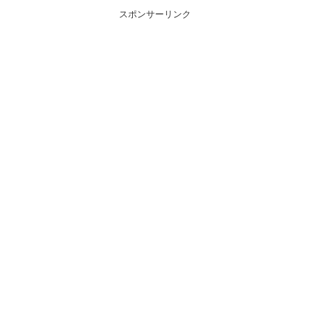
スポンサーリンク