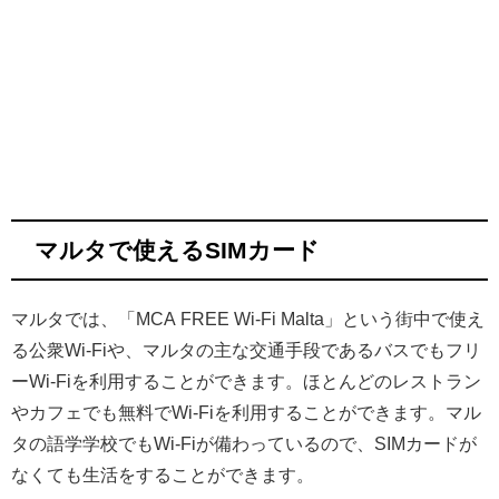
マルタで使えるSIMカード
マルタでは、「MCA FREE Wi-Fi Malta」という街中で使え
る公衆Wi-Fiや、マルタの主な交通手段であるバスでもフリ
ーWi-Fiを利用することができます。ほとんどのレストラン
やカフェでも無料でWi-Fiを利用することができます。マル
タの語学学校でもWi-Fiが備わっているので、SIMカードが
なくても生活をすることができます。