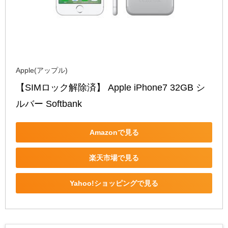
Apple(アップル)
【SIMロック解除済】 Apple iPhone7 32GB シ
ルバー Softbank
Amazonで見る
楽天市場で見る
Yahoo!ショッピングで見る