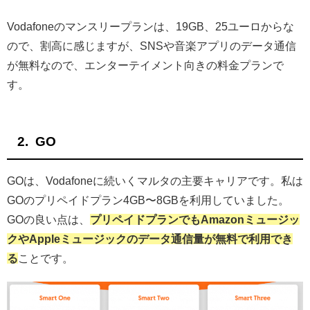
Vodafoneのマンスリープランは、19GB、25ユーロからな
ので、割高に感じますが、SNSや音楽アプリのデータ通信
が無料なので、エンターテイメント向きの料金プランで
す。
GO
GOは、Vodafoneに続いくマルタの主要キャリアです。私は
GOのプリペイドプラン4GB〜8GBを利用していました。
GOの良い点は、
プリペイドプランでもAmazonミュージッ
クやAppleミュージックのデータ通信量が無料で利用でき
る
ことです。