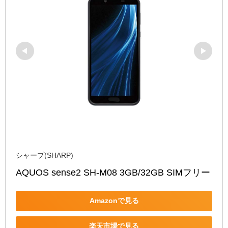
シャープ(SHARP)
AQUOS sense2 SH-M08 3GB/32GB SIMフリー
Amazonで見る
楽天市場で見る