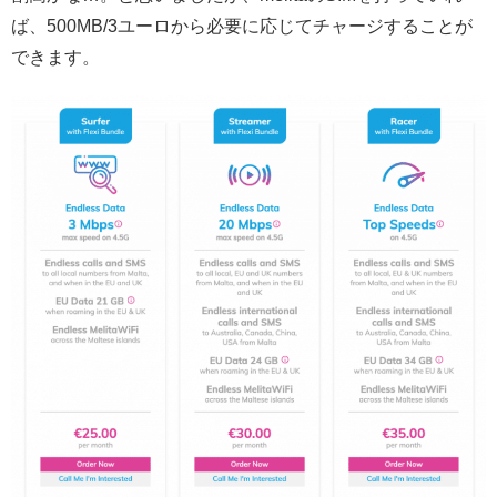
ば、500MB/3ユーロから必要に応じてチャージすることが
できます。