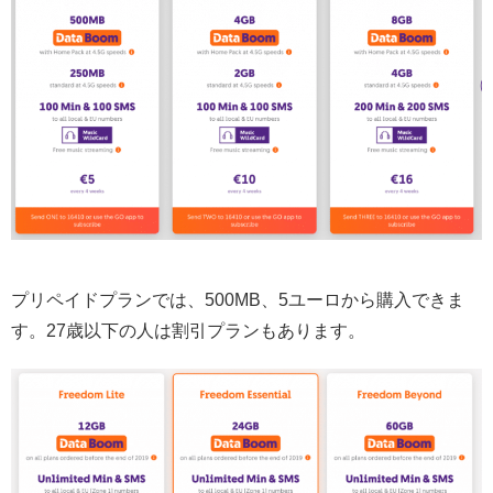
プリペイドプランでは、500MB、5ユーロから購入できま
す。27歳以下の人は割引プランもあります。