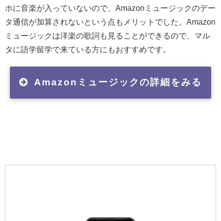
ホに音楽が入っていないので、Amazonミュージックのデー
タ通信が加算されないという点もメリットでした。Amazon
ミュージックは洋楽の歌詞も見ることができるので、マル
タに語学留学で来ている方にもおすすめです。
Amazonミュージックの詳細をみる