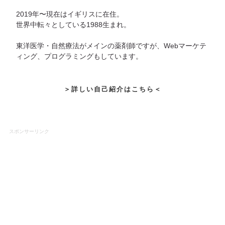
2019年〜現在はイギリスに在住。
世界中転々としている1988生まれ。
東洋医学・自然療法がメインの薬剤師ですが、Webマーケテ
ィング、プログラミングもしています。
＞詳しい自己紹介はこちら＜
スポンサーリンク