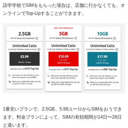
語学学校でSIMをもらった場合は、店舗に行かなくても、オ
ンラインでTop-Upすることができます。
1番安いプランで、2.5GB、5.99ユーロからSIMをおうでき
ます。料金プランによって、SIMの有効期間が14日〜28日
と違います。