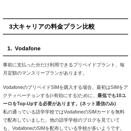
3大キャリアの料金プラン比較
Vodafone
事前に支払った分だけ利用できるプリペイドプラント、毎
月定額のマンスリープランがあります。
VodafoneのプリペイドSIMを購入する場合、最初はSIMをア
クティベーテョンする(=有効にする)ために、
最低でも10ユ
ーロをTop-Upする必要があります。(ネット通信のみ)
私の通っている語学学校ではVodafoneのSIMカードを無料
で配布していました。他の語学学校のブログを見ていて
も、VodafoneのSIMを配布している学校が多いようです。