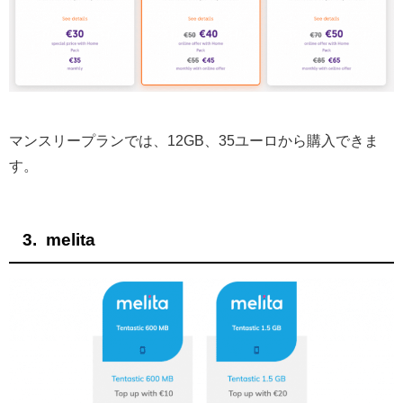
マンスリープランでは、12GB、35ユーロから購入できま
す。
melita