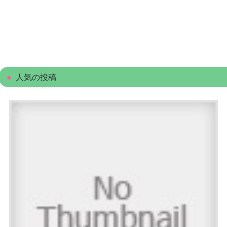
人気の投稿