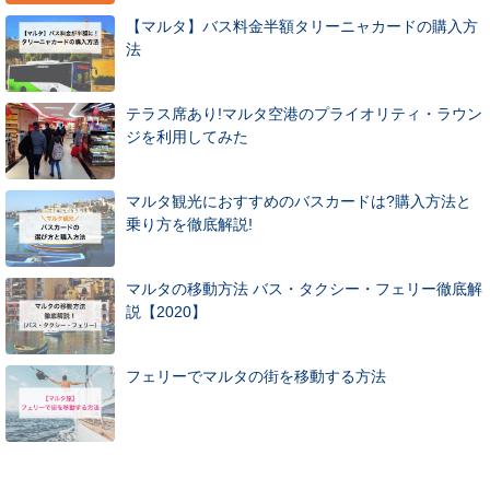
【マルタ】バス料金半額タリーニャカードの購入方
法
テラス席あり!マルタ空港のプライオリティ・ラウン
ジを利用してみた
マルタ観光におすすめのバスカードは?購入方法と
乗り方を徹底解説!
マルタの移動方法 バス・タクシー・フェリー徹底解
説【2020】
フェリーでマルタの街を移動する方法