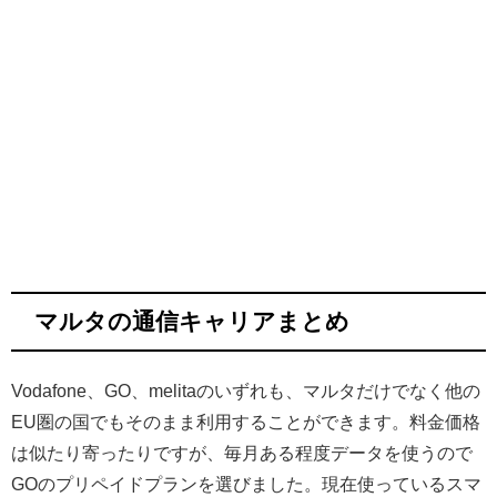
マルタの通信キャリアまとめ
Vodafone、GO、melitaのいずれも、マルタだけでなく他の
EU圏の国でもそのまま利用することができます。料金価格
は似たり寄ったりですが、毎月ある程度データを使うので
GOのプリペイドプランを選びました。現在使っているスマ