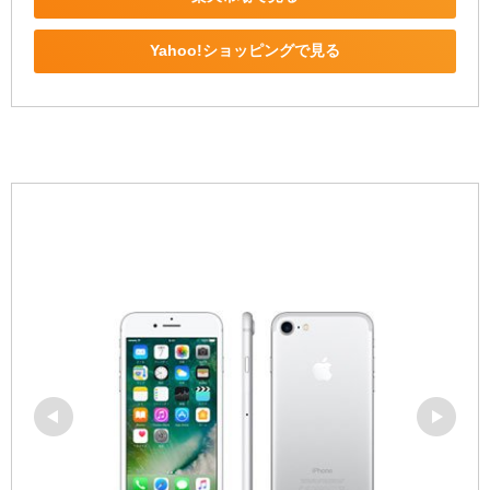
Yahoo!ショッピングで見る