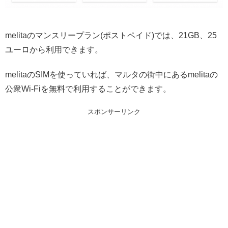
melitaのマンスリープラン(ポストペイド)では、21GB、25
ユーロから利用できます。
melitaのSIMを使っていれば、マルタの街中にあるmelitaの
公衆Wi-Fiを無料で利用することができます。
スポンサーリンク