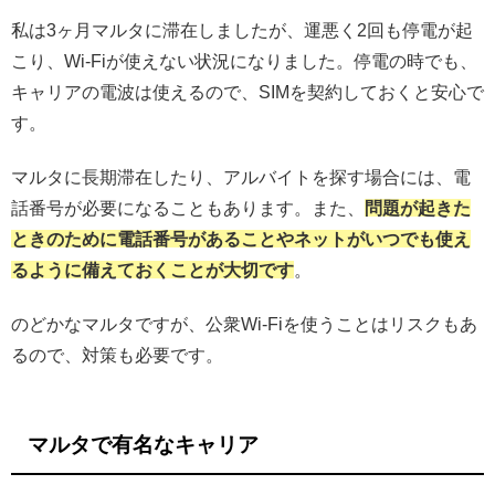
私は3ヶ月マルタに滞在しましたが、運悪く2回も停電が起
こり、Wi-Fiが使えない状況になりました。停電の時でも、
キャリアの電波は使えるので、SIMを契約しておくと安心で
す。
マルタに長期滞在したり、アルバイトを探す場合には、電
話番号が必要になることもあります。また、
問題が起きた
ときのために電話番号があることやネットがいつでも使え
るように備えておくことが大切です
。
のどかなマルタですが、公衆Wi-Fiを使うことはリスクもあ
るので、対策も必要です。
マルタで有名なキャリア