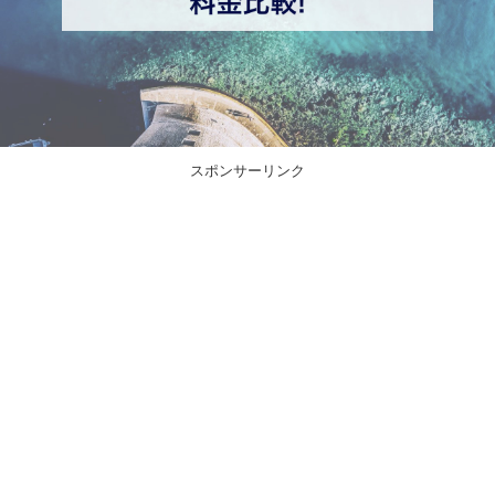
スポンサーリンク