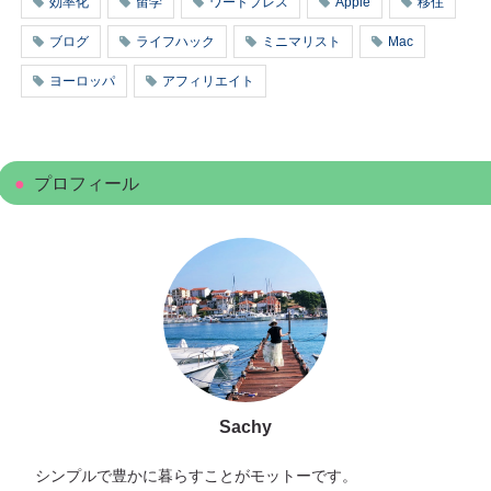
効率化
留学
ワードプレス
Apple
移住
ブログ
ライフハック
ミニマリスト
Mac
ヨーロッパ
アフィリエイト
プロフィール
Sachy
シンプルで豊かに暮らすことがモットーです。