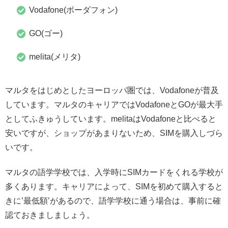
Vodafone(ボーダフォン)
GO(ゴー)
melita(メリタ)
マルタをはじめとしたヨーロッパ圏では、Vodafoneが普及
しています。マルタのキャリアではVodafoneとGOが最大手
としてふきゅうしています。melitaはVodafoneと比べると
安いですが、ショップがあまりないため、SIMを購入しづら
いです。
マルタの語学学校では、入学時にSIMカードをくれる学校が
多くあります。キャリアによって、SIMを初めて購入すると
きに’最低額’があるので、語学学校に通う場合は、事前に確
認ておきましましょう。