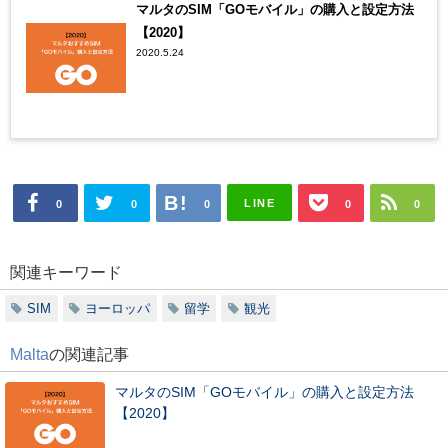
マルタのSIM「GOモバイル」の購入と設定方法
【2020】
2020.5.24
LINE
0
0
0
0
0
関連キーワード
SIM
ヨーロッパ
留学
観光
Malta
の関連記事
マルタのSIM「GOモバイル」の購入と設定方法
【2020】