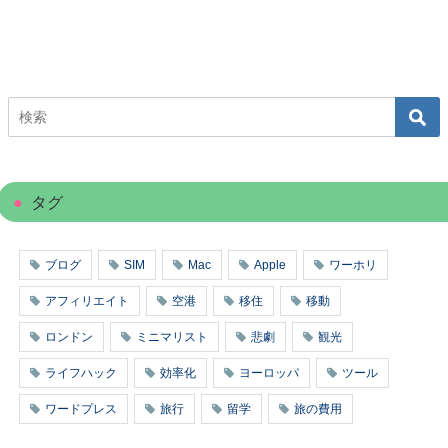
タグ
ブログ
SIM
Mac
Apple
ワーホリ
アフィリエイト
空港
移住
移動
ロンドン
ミニマリスト
悲劇
観光
ライフハック
効率化
ヨーロッパ
ツール
ワードプレス
旅行
留学
旅の費用