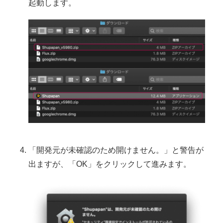
起動します。
「開発元が未確認のため開けません。」と警告が
出ますが、「OK」をクリックして進みます。