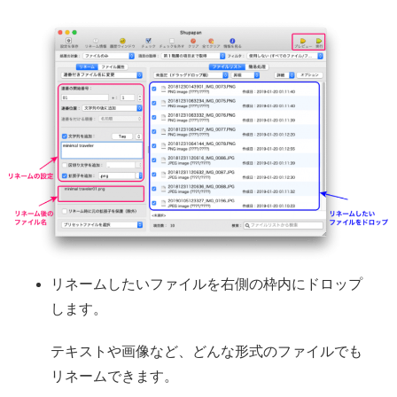
リネームしたいファイルを右側の枠内にドロップ
します。
テキストや画像など、どんな形式のファイルでも
リネームできます。