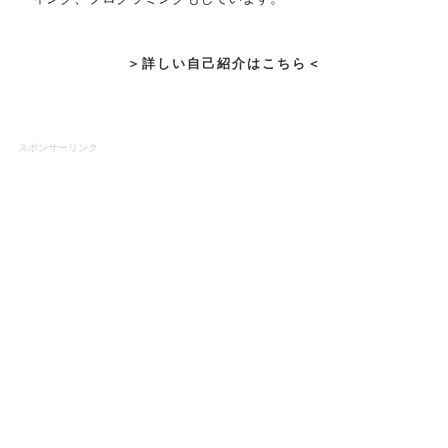
＞詳しい自己紹介はこちら＜
スポンサーリンク