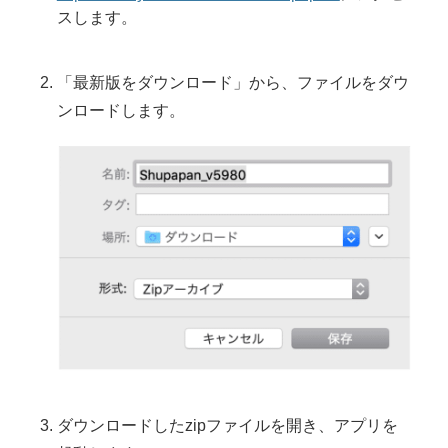
スします。
「最新版をダウンロード」から、ファイルをダウ
ンロードします。
ダウンロードしたzipファイルを開き、アプリを