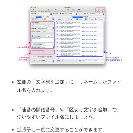
左側の「文字列を追加」に、リネームしたファイ
ル名を入れます。
「連番の開始番号」や「区切り文字を追加」で、
使いやすいファイル名にしましょう。
拡張子も一度に変更することができます。