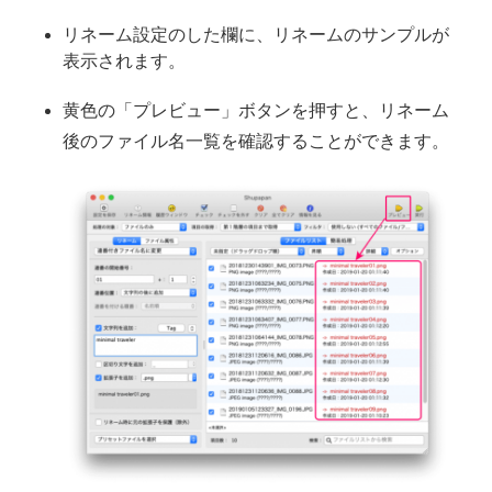
リネーム設定のした欄に、リネームのサンプルが
表示されます。
黄色の「プレビュー」ボタンを押すと、リネーム
後のファイル名一覧を確認することができます。