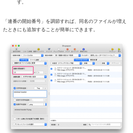
す。
「連番の開始番号」を調節すれば、同名のファイルが増え
たときにも追加することが簡単にできます。