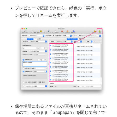
プレビューで確認できたら、緑色の「実行」ボタ
ンを押してリネームを実行します。
保存場所にあるファイルが直接リネームされてい
るので、そのまま「Shupapan」を閉じて完了で