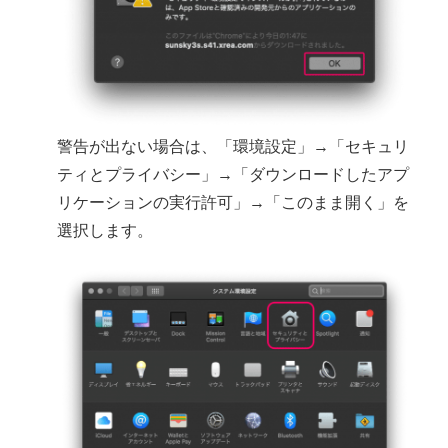
警告が出ない場合は、「環境設定」→「セキュリ
ティとプライバシー」→「ダウンロードしたアプ
リケーションの実行許可」→「このまま開く」を
選択します。