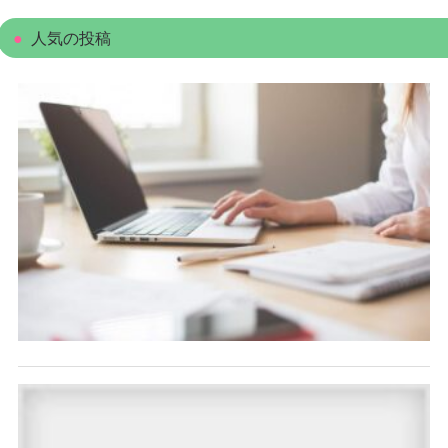
人気の投稿