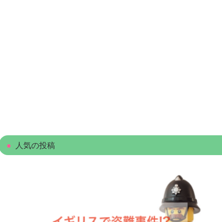
人気の投稿