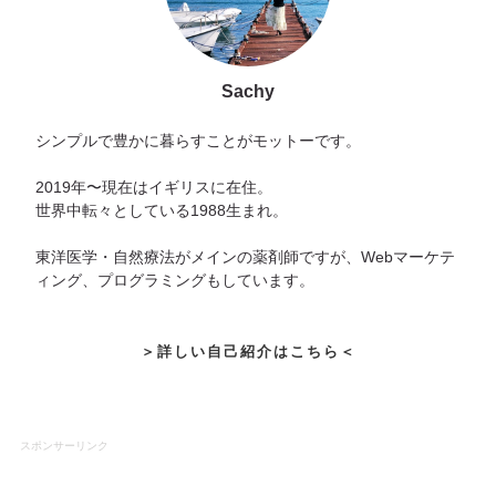
Sachy
シンプルで豊かに暮らすことがモットーです。
2019年〜現在はイギリスに在住。
世界中転々としている1988生まれ。
東洋医学・自然療法がメインの薬剤師ですが、Webマーケテ
ィング、プログラミングもしています。
＞詳しい自己紹介はこちら＜
スポンサーリンク