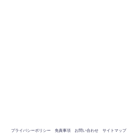
プライバシーポリシー
免責事項
お問い合わせ
サイトマップ