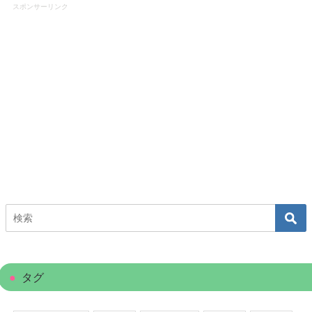
スポンサーリンク
タグ