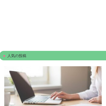
人気の投稿